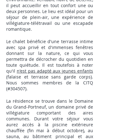
il peut accueillir en tout confort une ou
deux personnes. Le lieu est idéal pour un
séjour de plein-air, une expérience de
villégiature-télétravail ou une escapade
romantique.
Le chalet bénéficie d'une terrasse intime
avec spa privé et d'immenses fenêtres
donnant sur la nature, ce qui vous
permettra de décrocher du quotidien en
toute quiétude. Il est toutefois à noter
qu'il
n'est pas adapté aux jeunes enfants
(falaise et terrasse sans garde corps).
Nous sommes membres de la CITQ
(#304507).
La résidence se trouve dans le Domaine
du Grand-Portneuf, un domaine privé de
villégiature comportant des aires
communes. Durant votre séjour vous
aurez accès à la piscine extérieure
chauffée (fin mai à début octobre), au
sauna, au bâtiment principal et aux