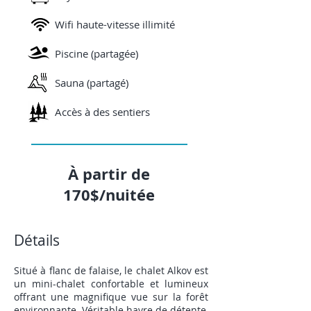
Wifi haute-vitesse illimité
Piscine (partagée)
Sauna (partagé)
Accès à des sentiers
À partir de
170$/nuitée
Détails
Situé à flanc de falaise, le chalet Alkov est
un mini-chalet confortable et lumineux
offrant une magnifique vue sur la forêt
environnante. Véritable havre de détente,